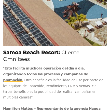
Sigue leyendo...