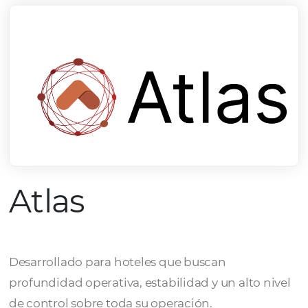
Atlas