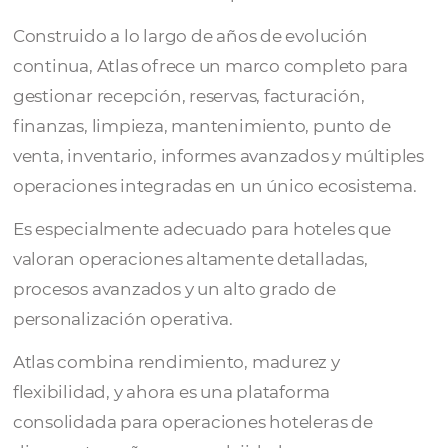
Desarrollado para hoteles que buscan
profundidad operativa, estabilidad y un alto
de control sobre toda su operación.
Construido a lo largo de años de evolución
continua, Atlas ofrece un marco completo 
gestionar recepción, reservas, facturación,
finanzas, limpieza, mantenimiento, punto 
venta, inventario, informes avanzados y múl
operaciones integradas en un único ecosis
Es especialmente adecuado para hoteles q