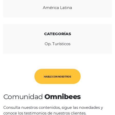
CONOZCA LA EMPRESA
REGIÓN
América Latina
CATEGORÍAS
Op. Turísticos