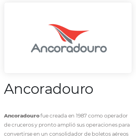
Ancoradouro