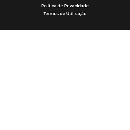
Assine nossa
Newsletter
CADASTRAR
Alternative: