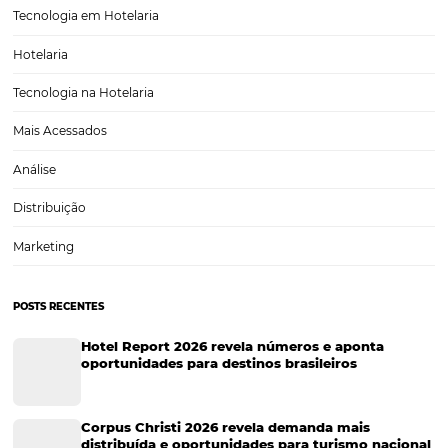
Cases de Sucesso
Tecnologia no Turismo
Gestão Hoteleira
Sustentabilidade
Turismo e Hotelaria
Tecnologia para Hotéis
Turismo e Hospitalidade
Marketing Digital
Viagens Corporativas
Hospitalidade