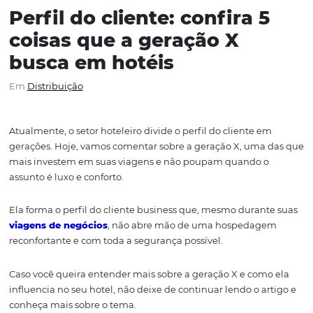
Perfil do cliente: confira 
coisas que a geração X
busca em hotéis
Em
Distribuição
Atualmente, o setor hoteleiro divide o perfil do cliente 
gerações. Hoje, vamos comentar sobre a geração X, uma
mais investem em suas viagens e não poupam quando 
assunto é luxo e conforto.
Ela forma o perfil do cliente business que, mesmo duran