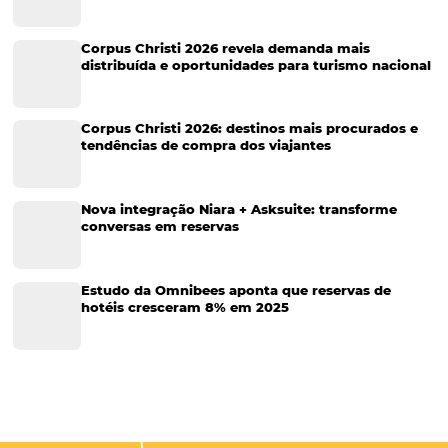
Corporativo
Tecnologia de Turismo
Distribuição Hoteleira
Tecnologia
Eventos de Turismo
Tecnologia para Hotelaria
Marketing Hoteleiro
Tecnologia para Turismo
Soluções Para Hoteleiros
Marketing para Hotéis