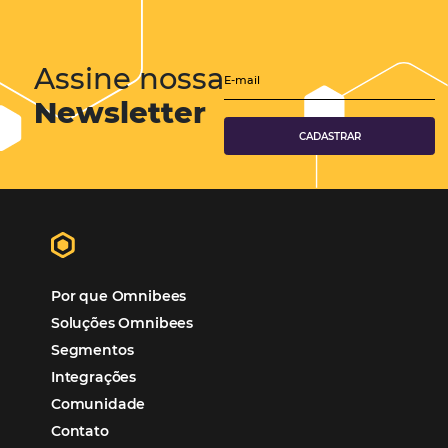
Turismo
Tecnologia em Hotelaria
Hotelaria
Tecnologia na Hotelaria
Tecnologia Hoteleira
Gestão Financeira
Cases de Sucesso
Tecnologia no Turismo
Gestão Hoteleira
Sustentabilidade