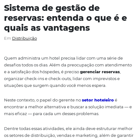
Sistema de gestão de
reservas: entenda o que é
quais as vantagens
Em
Distribuição
Quem administra um hotel precisa lidar com uma série
desafios todos os dias. Além da preocupação com aten
e a satisfação dos hóspedes, é preciso
gerenciar reserva
organizar check-ins e check-outs, lidar com imprevistos 
situações que surgem quando você menos espera.