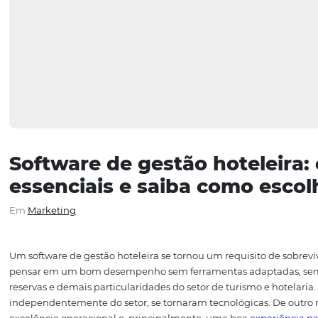
Software de gestão hotel
essenciais e saiba como e
Em
Marketing