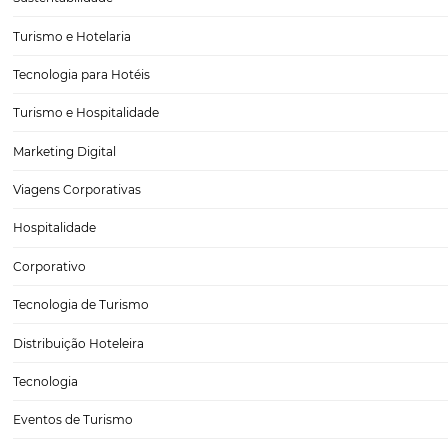
Marketing digital para hotéis: 5 dicas para atrai
Quais estratégias você utiliza para garantir uma boa taxa de ocupaç
que investir nas técnicas certas de marketing digital para hotéis pod