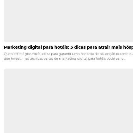
Posts relacionados