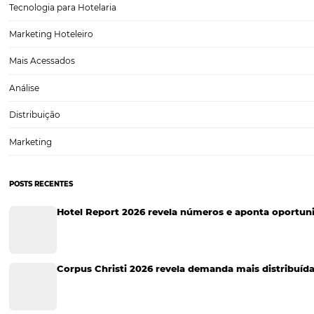
Como um gestor de canais pode melhorar a gestão
Na distribuição hoteleira, os gestores de canais são fundamentais. 
garantindo que o produto hoteleiro chegue ao seu cliente final. O
CATEGORIAS
Tecnologia para Turismo