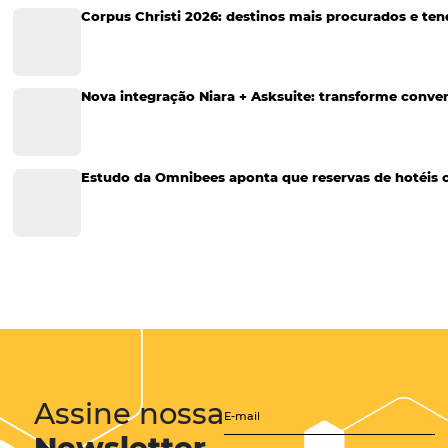
Soluções Para Hoteleiros
Marketing para Hotéis
Turismo
Tecnologia em Hotelaria
Hotelaria
Tecnologia na Hotelaria
Tecnologia Hoteleira
Gestão Financeira
Cases de Sucesso
Tecnologia no Turismo