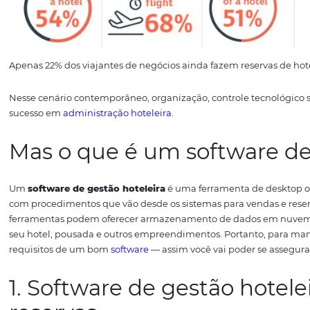
Apenas 22% dos viajantes de negócios ainda fazem reserv
Nesse cenário contemporâneo, organização, controle tecn
sucesso em
administração hoteleira.