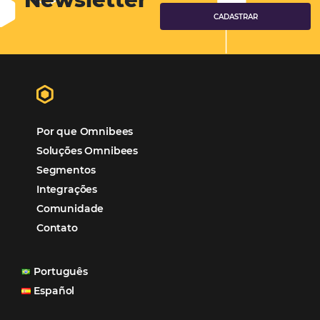
Gestão Hoteleira
Sustentabilidade
Turismo e Hotelaria
Tecnologia para Hotéis
Turismo e Hospitalidade
Marketing Digital
Viagens Corporativas
Hospitalidade
Corporativo
Tecnologia de Turismo