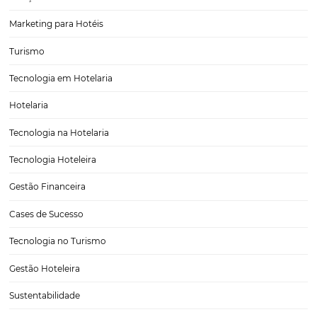
Friday 2024?
Posts relacionados