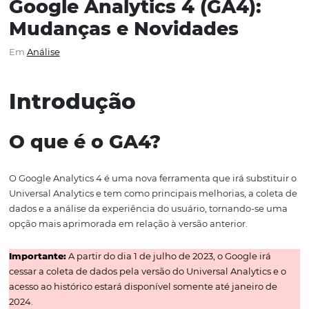
Google Analytics 4 (GA4):
Mudanças e Novidades
Em
Análise
Introdução
O que é o GA4?
O Google Analytics 4 é uma nova ferramenta que irá subs
Universal Analytics e tem como principais melhorias, a c
dados e a análise da experiência do usuário, tornando-