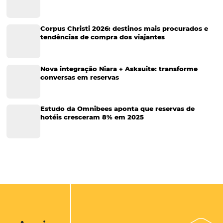
Corporativo
Tecnologia de Turismo
Distribuição Hoteleira
Tecnologia
Eventos de Turismo
Tecnologia para Hotelaria
Marketing Hoteleiro
Tecnologia para Turismo
Soluções Para Hoteleiros
Marketing para Hotéis