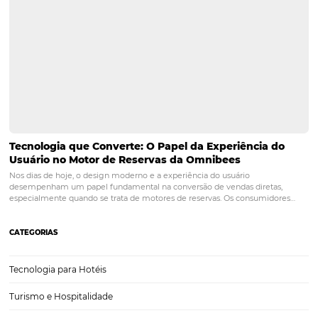
A experiência do hóspede no pós-pandemia
Se você é aquele profissional que busca sempre estar atento ao me
e às novidades do segmento, é bem provável que tenha visto a
personalização da experiência do hóspede na lista das principais te
para o setor hoteleiro deste ano, mas o que você talvez…