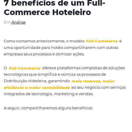
7 benefícios de um Full-
Commerce Hoteleiro
Em
Análise
Como contamos anteriormente, o modelo
Full-Comme
uma oportunidade para hotéis compartilharem com out
empresas seus processos e otimizar ações.
O
Full-Commerce
oferece plataformas completas de s
tecnológicas que simplifica e otimiza os processos de
Distribuição Hoteleira, garantindo
mais reservas, mai
eficiência e maior rentabilidade
ao seu negócio com s