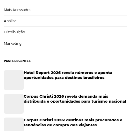
Viagens Corporativas
Hospitalidade
Corporativo
Tecnologia de Turismo
Distribuição Hoteleira
Tecnologia
Eventos de Turismo
Tecnologia para Hotelaria
Marketing Hoteleiro
Tecnologia para Turismo