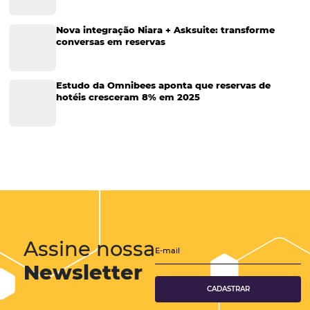
Soluções Para Hoteleiros
Marketing para Hotéis
Turismo
Tecnologia em Hotelaria
Hotelaria
Tecnologia na Hotelaria
Tecnologia Hoteleira
Gestão Financeira
Cases de Sucesso
Tecnologia no Turismo