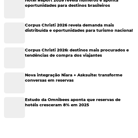
Marketing para Hotéis
Turismo
Tecnologia em Hotelaria
Hotelaria
Tecnologia na Hotelaria
Tecnologia Hoteleira
Gestão Financeira
Cases de Sucesso
Tecnologia no Turismo
Gestão Hoteleira