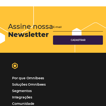
Sustentabilidade
Turismo e Hotelaria
Tecnologia para Hotéis
Turismo e Hospitalidade
Marketing Digital
Viagens Corporativas
Hospitalidade
Corporativo
Tecnologia de Turismo
Distribuição Hoteleira