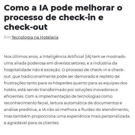
Como a IA pode melhorar
processo de check-in e
check-out
Em
Tecnologia na Hotelaria
Nos últimos anos, a Inteligência Artificial (IA) tem se mo
uma aliada poderosa em diversos setores, e a indústria 
hospitalidade não é exceção. O processo de check-in e c
out, que tradicionalmente pode ser demorado e repleto
frustrações tanto para os hóspedes quanto para as equi
hotéis, está sendo transformado por soluções inovadoras