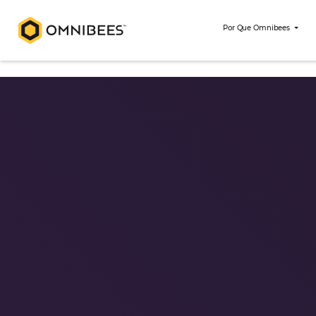
Por Que Om