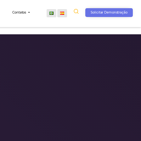
s
Comunidade
Contatos