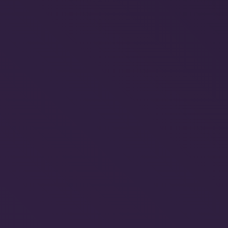
Recuperação