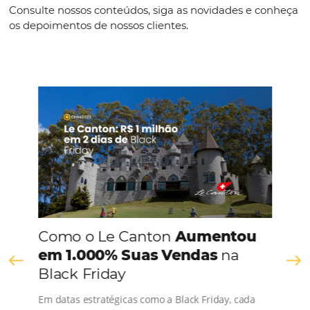
Português
CONHEÇA A EMPRESA
Comunidade
Omnibees
Consulte nossos conteúdos, siga as novidades e 
os depoimentos de nossos clientes.