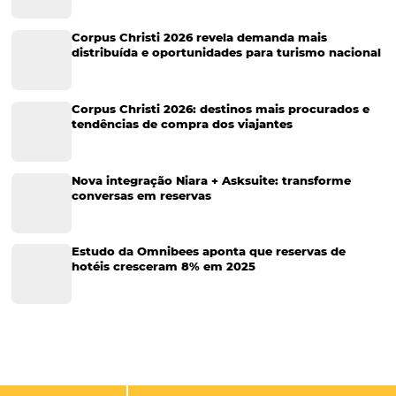
Sustentabilidade
Turismo e Hotelaria
Tecnologia para Hotéis
Turismo e Hospitalidade
Marketing Digital
Viagens Corporativas
Hospitalidade
Corporativo
Tecnologia de Turismo
Distribuição Hoteleira