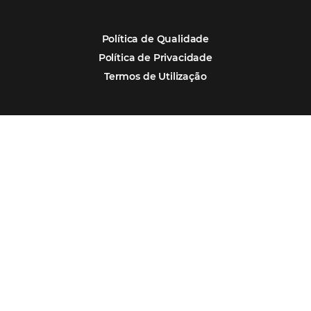
Assine nossa
Newsletter
CADASTRAR
Alternative: