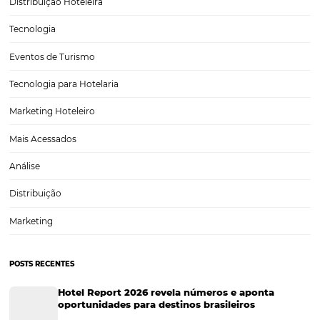
Marketing para Hotéis
Turismo
Tecnologia em Hotelaria
Hotelaria
Tecnologia na Hotelaria
Tecnologia Hoteleira
Gestão Financeira
Cases de Sucesso
Tecnologia no Turismo
Gestão Hoteleira