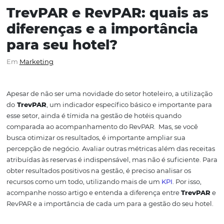
TrevPAR e RevPAR: quais
diferenças e a importânc
para seu hotel?
Em
Marketing
Apesar de não ser uma novidade do setor hoteleiro, a uti
do
TrevPAR
,
um indicador específico básico e importan
esse setor,
ainda é tímida na gestão de hotéis quando
comparada ao acompanhamento do RevPAR.
Mas, se v
busca otimizar os resultados, é importante ampliar sua
percepção de negócio. Avaliar outras métricas além das 