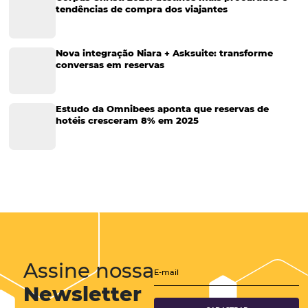
Viagens Corporativas
Hospitalidade
Corporativo
Tecnologia de Turismo
Distribuição Hoteleira
Tecnologia
Eventos de Turismo
Tecnologia para Hotelaria
Marketing Hoteleiro
Tecnologia para Turismo