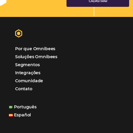
Soluções Para Hoteleiros
Marketing para Hotéis
Turismo
Tecnologia em Hotelaria
Hotelaria
Tecnologia na Hotelaria
Tecnologia Hoteleira
Gestão Financeira
Cases de Sucesso
Tecnologia no Turismo