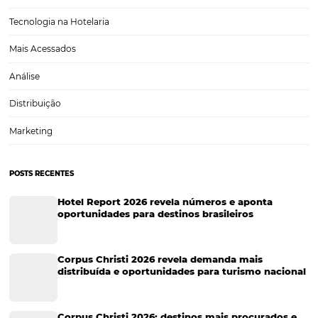
Cases de Sucesso
Tecnologia no Turismo
Gestão Hoteleira
Sustentabilidade
Turismo e Hotelaria
Tecnologia para Hotéis
Turismo e Hospitalidade
Marketing Digital
Viagens Corporativas
Hospitalidade