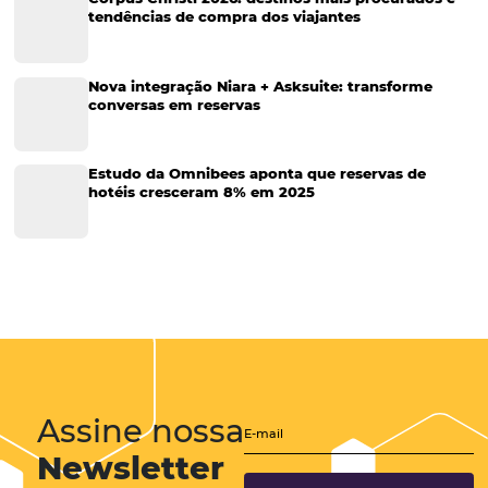
Corporativo
Tecnologia de Turismo
Distribuição Hoteleira
Tecnologia
Eventos de Turismo
Tecnologia para Hotelaria
Marketing Hoteleiro
Tecnologia para Turismo
Soluções Para Hoteleiros
Marketing para Hotéis