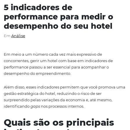
5 indicadores de
performance para medir 
desempenho do seu hote
Em
Análise
Em meio a um número cada vez mais expressivo de
concorrentes, gerir um hotel com base em indicadores 
performance passou a ser essencial para acompanhar o
desempenho do empreendimento.
Além disso, esses indicadores permitem que você pro