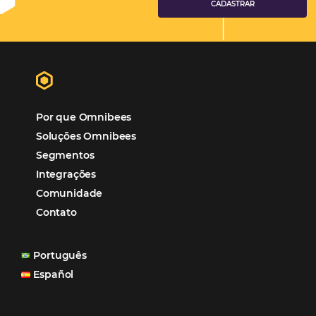
Turismo
Tecnologia em Hotelaria
Hotelaria
Tecnologia na Hotelaria
Mais Acessados
Análise
Distribuição
Marketing
POSTS RECENTES