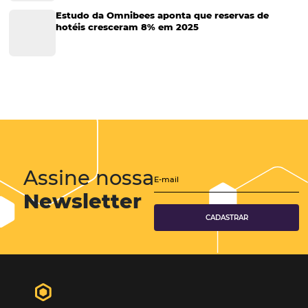
Tecnologia para Turismo
Soluções Para Hoteleiros
Marketing para Hotéis
Turismo
Tecnologia em Hotelaria
Hotelaria
Tecnologia na Hotelaria
Tecnologia Hoteleira
Gestão Financeira
Cases de Sucesso