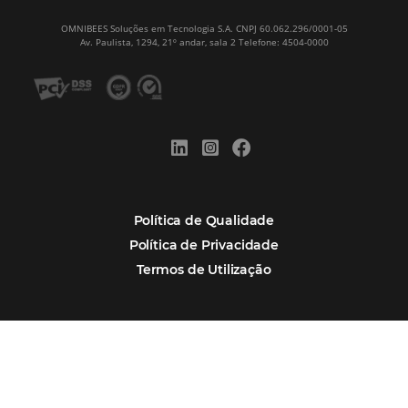
Tecnologia de Turismo
Distribuição Hoteleira
Tecnologia
Eventos de Turismo
Tecnologia para Hotelaria
Marketing Hoteleiro
Mais Acessados
Análise
Distribuição