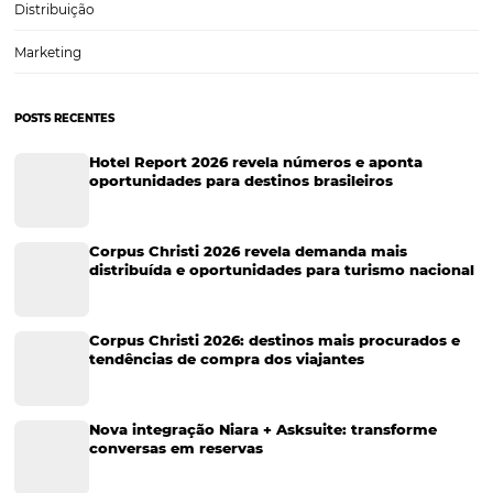
5 dicas para fazer um controle de inventário efic
em seu hotel
Manter um controle de inventário no hotel é um dos processos mai
importantes para assegurar a eficiência do seu negócio. Uma vez q
uma lista de todos os bens e materiais constantemente atualizada, e
uma série de ameaças contra…
CATEGORIAS