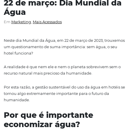
22 de março: Dia Mundial
Água
Em
Marketing
,
Mais Acessados
Neste dia Mundial da Água, em 22 de março de 2023, t
um questionamento de suma importância: sem água, o
hotel funciona?
A realidade é que nem ele e nem o planeta sobrevivem
recurso natural mais precioso da humanidade.
Por esta razão, a gestão sustentável do uso da água em h