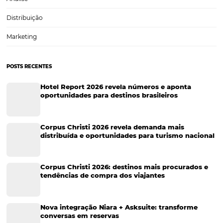
Tecnologia para Turismo
Soluções Para Hoteleiros
Marketing para Hotéis
Turismo
Tecnologia em Hotelaria
Hotelaria
Tecnologia na Hotelaria
Tecnologia Hoteleira
Gestão Financeira
Cases de Sucesso