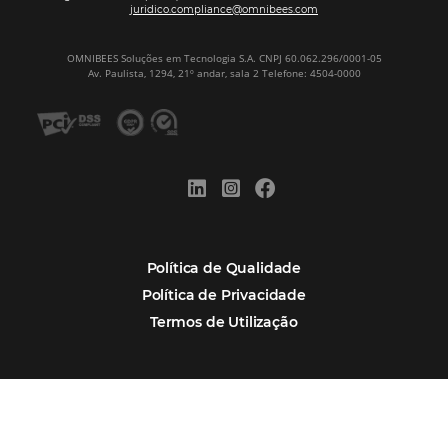
Assine nossa
Newsletter
CADASTRAR
Alternative: