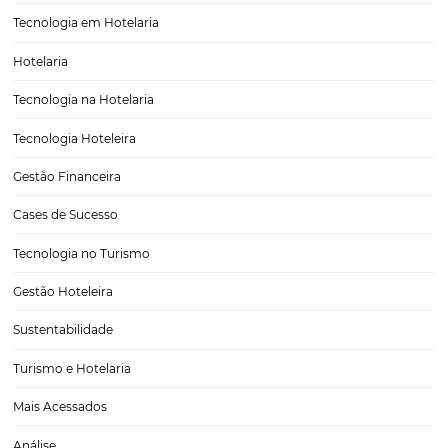
Marketing Digital
Viagens Corporativas
Hospitalidade
Corporativo
Tecnologia de Turismo
Distribuição Hoteleira
Tecnologia
Eventos de Turismo
Tecnologia para Hotelaria
Marketing Hoteleiro