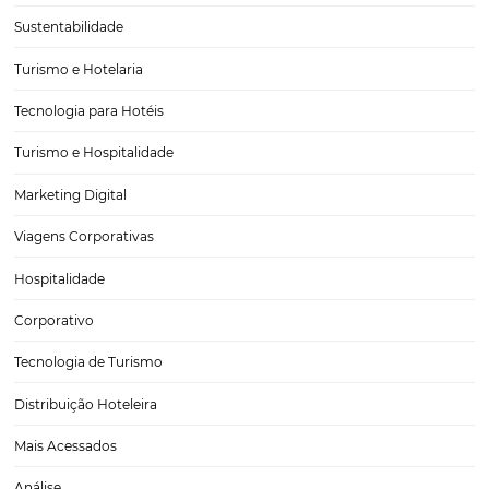
CATEGORIAS
Tecnologia
Eventos de Turismo
Tecnologia para Hotelaria
Marketing Hoteleiro
Tecnologia para Turismo
Soluções Para Hoteleiros
Marketing para Hotéis
Turismo