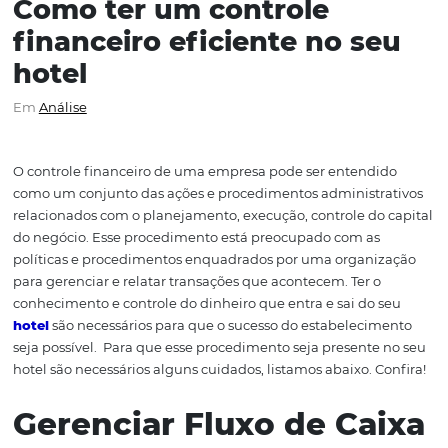
Como ter um controle
financeiro eficiente no s
hotel
Em
Análise
O controle financeiro de uma empresa pode ser entend
como um conjunto das ações e procedimentos administr
relacionados com o planejamento, execução, controle do
do negócio. Esse procedimento está preocupado com as
políticas e procedimentos enquadrados por uma organi
para gerenciar e relatar transações que acontecem.
Ter o
conhecimento e controle do dinheiro que entra e sai do 