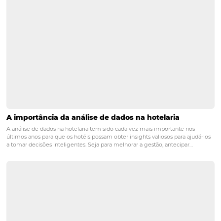
Posts relacionados
3 dicas para aumentar oportunidades e conversõ