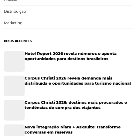
Tecnologia em Hotelaria
Hotelaria
Tecnologia na Hotelaria
Tecnologia Hoteleira
Gestão Financeira
Cases de Sucesso
Tecnologia no Turismo
Gestão Hoteleira
Sustentabilidade
Turismo e Hotelaria