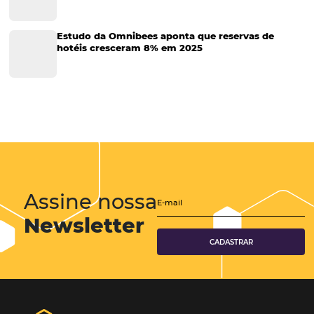
Tecnologia para Hotéis
Turismo e Hospitalidade
Marketing Digital
Viagens Corporativas
Hospitalidade
Corporativo
Tecnologia de Turismo
Distribuição Hoteleira
Mais Acessados
Análise