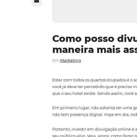
Como posso 
maneira mais
Em
Marketing
Estar com todos os quartos ocup
você já deve ter percebido que é 
que o seu hotel existe. Sendo a