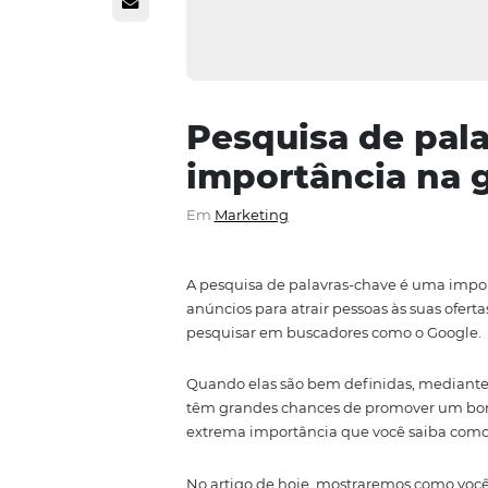
Pesquisa de 
importância
Em
Marketing
A pesquisa de palavras-chave 
anúncios para atrair pessoas às
pesquisar em buscadores como 