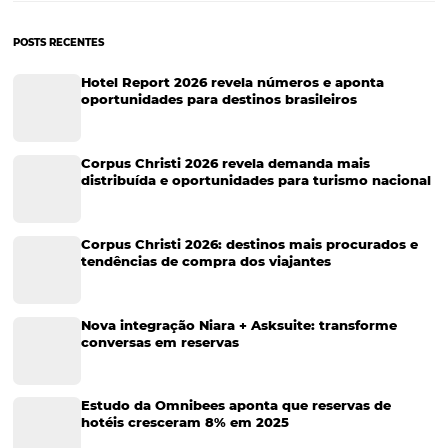
Cases de Sucesso
Tecnologia no Turismo
Gestão Hoteleira
Sustentabilidade
Turismo e Hotelaria
Tecnologia para Hotéis
Turismo e Hospitalidade
Marketing Digital
Viagens Corporativas
Hospitalidade