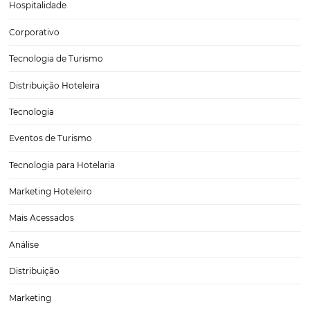
CATEGORIAS
Tecnologia para Turismo
Soluções Para Hoteleiros
Marketing para Hotéis
Turismo
Tecnologia em Hotelaria
Hotelaria
Tecnologia na Hotelaria
Tecnologia Hoteleira
Gestão Financeira