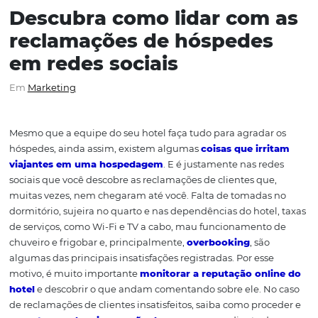
Descubra como lidar com
reclamações de hóspede
em redes sociais
Em
Marketing
Mesmo que a equipe do seu hotel faça tudo para agrada
hóspedes, ainda assim, existem algumas
coisas que irr
viajantes em uma hospedagem
. E é justamente nas re
sociais que você descobre as reclamações de clientes qu
muitas vezes, nem chegaram até você. Falta de tomada
dormitório, sujeira no quarto e nas dependências do hote