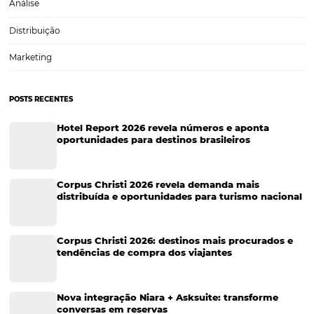
Turismo e Hospitalidade
Marketing Digital
Viagens Corporativas
Hospitalidade
Corporativo
Tecnologia de Turismo
Distribuição Hoteleira
Tecnologia
Eventos de Turismo
Tecnologia para Hotelaria