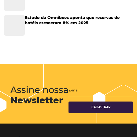
Marketing Hoteleiro
Tecnologia para Turismo
Soluções Para Hoteleiros
Marketing para Hotéis
Turismo
Tecnologia em Hotelaria
Hotelaria
Tecnologia na Hotelaria
Mais Acessados
Análise