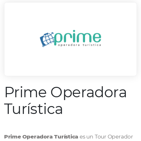
Prime Operador