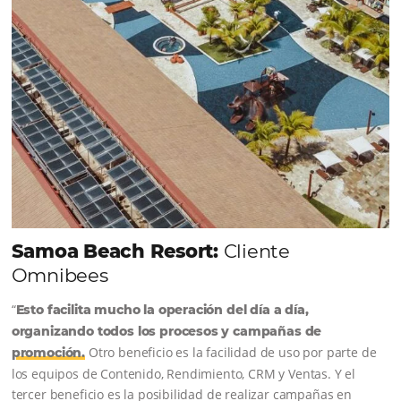
Sigue leyendo...