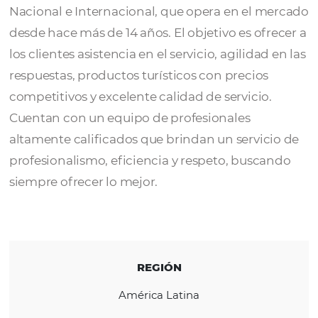
Turística
Prime Operadora Turística
es un Tour Ope
Nacional e Internacional, que opera en el 
desde hace más de 14 años. El objetivo es of
los clientes asistencia en el servicio, agilidad
respuestas, productos turísticos con precios
competitivos y excelente calidad de servicio
Cuentan con un equipo de profesionales
altamente calificados que brindan un servic
profesionalismo, eficiencia y respeto, busc