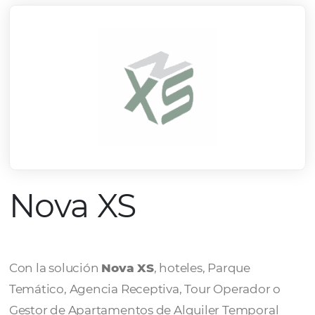
Nova XS