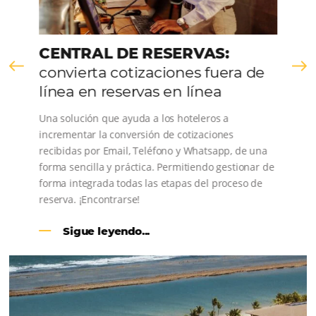
conoce los testimonios de nuestros clientes.
CENTRAL DE RESERVAS:
convierta cotizaciones fuera de