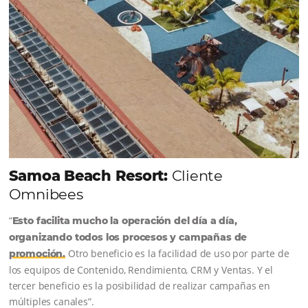
forma integrada todas las etapas del proceso de
reserva. ¡Encontrarse!
Sigue leyendo...