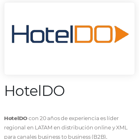
HotelDO