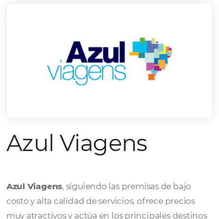
Azul Viagens