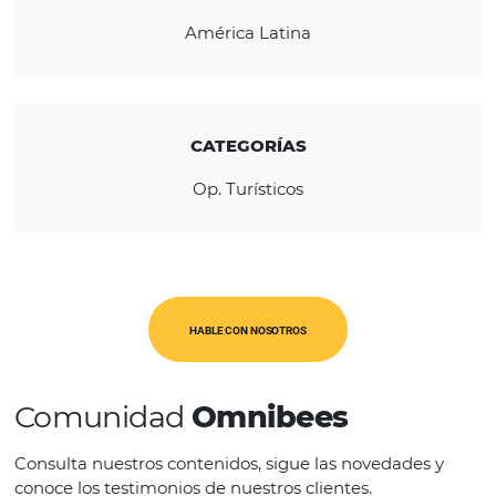
CONOZCA LA EMPRESA
REGIÓN
América Latina
CATEGORÍAS
Op. Turísticos