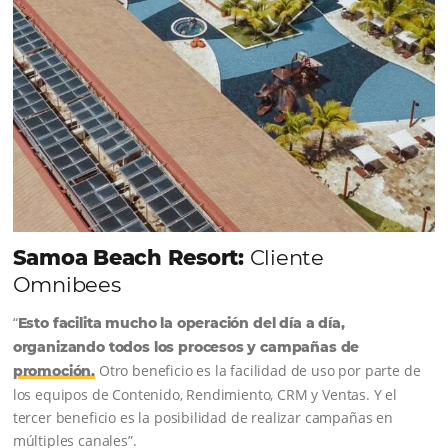
Sigue leyendo...