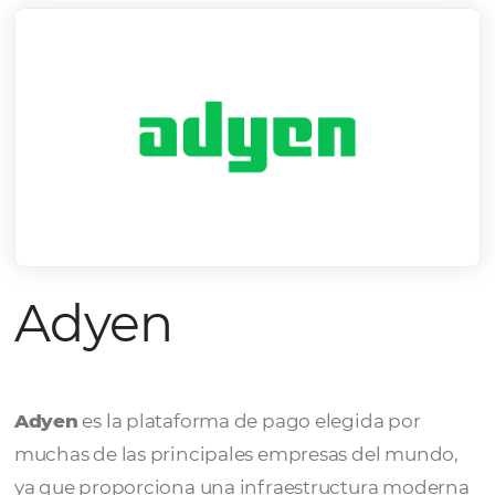
Adyen