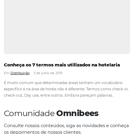
Turistas que mais gastam nas viagens interna
Em
Marketing
4 de julho de 2019
O número de pessoas que viajam para países estrangeiros t
aumentado constantemente nos últimos anos e gastos com
hospedagem, transporte e alimentação, são inevitáveis duran