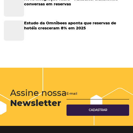
Tecnologia em Hotelaria
Hotelaria
Tecnologia na Hotelaria
Tecnologia Hoteleira
Gestão Financeira
Cases de Sucesso
Tecnologia no Turismo
Gestão Hoteleira
Sustentabilidade
Turismo e Hotelaria