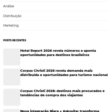
Tecnologia de Turismo
Distribuição Hoteleira
Tecnologia
Eventos de Turismo
Tecnologia para Hotelaria
Marketing Hoteleiro
Tecnologia para Turismo
Soluções Para Hoteleiros
Marketing para Hotéis
Turismo