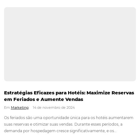
marketing digital, especialmente para empresas que buscam
suas campanhas e alcançar resultados significativos. Campa
automatizadas permitem que marcas se conectem com seus 
de maneira mais eficaz, utilizando…
Continue lendo