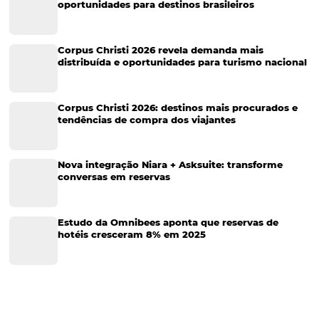
Hospitalidade
Corporativo
Tecnologia de Turismo
Distribuição Hoteleira
Tecnologia
Eventos de Turismo
Tecnologia para Hotelaria
Marketing Hoteleiro
Tecnologia para Turismo
Marketing para Hotéis