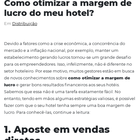
Como otimizar a margem
lucro do meu hotel?
Em
Distribuição
Devido a fatores como a crise econômica, a concorrência
mercado e a inflação nacional, por exemplo, manter um
estabelecimento gerando lucros tornou-se um grande d
para os empreendedores. Isso, infelizmente, não é difer
setor hoteleiro. Por esse motivo, muitos gestores estão 
de novos conhecimentos sobre
como otimizar a marg
lucro
e gerar bons resultados financeiros aos seus hotéis
Sabemos que essa não é uma tarefa exatamente fácil. N