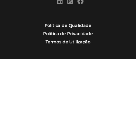
Assine nossa
Newsletter
CADASTRAR
Alternative: