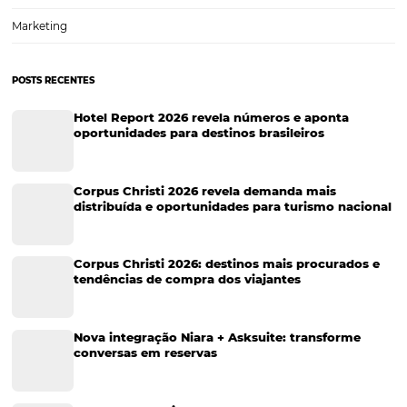
Tecnologia de Turismo
Distribuição Hoteleira
Tecnologia
Eventos de Turismo
Tecnologia para Hotelaria
Marketing Hoteleiro
Tecnologia para Turismo
Soluções Para Hoteleiros
Marketing para Hotéis
Turismo