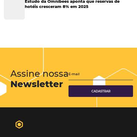
Tecnologia em Hotelaria
Hotelaria
Tecnologia na Hotelaria
Tecnologia Hoteleira
Gestão Financeira
Cases de Sucesso
Tecnologia no Turismo
Gestão Hoteleira
Sustentabilidade
Turismo e Hotelaria