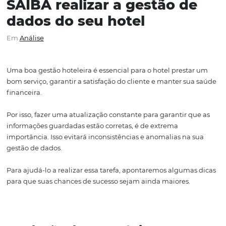
SAIBA realizar a gestão d
dados do seu hotel
Em
Análise
Uma boa gestão hoteleira é essencial para o hotel prest
bom serviço, garantir a satisfação do cliente e manter s
financeira.
Por isso, fazer uma atualização constante para garantir 
informações guardadas estão corretas, é de extrema
importância. Isso evitará inconsistências e anomalias na
gestão de dados.