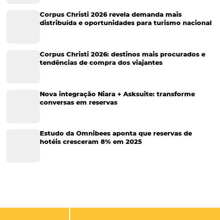
Tecnologia Hoteleira
Gestão Financeira
Cases de Sucesso
Tecnologia no Turismo
Gestão Hoteleira
Sustentabilidade
Turismo e Hotelaria
Tecnologia para Hotéis
Turismo e Hospitalidade
Marketing Digital