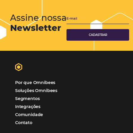
Viagens Corporativas
Hospitalidade
Corporativo
Tecnologia de Turismo
Distribuição Hoteleira
Tecnologia
Eventos de Turismo
Tecnologia para Hotelaria
Marketing Hoteleiro
Tecnologia para Turismo