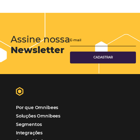
Corporativo
Tecnologia de Turismo
Distribuição Hoteleira
Tecnologia
Eventos de Turismo
Tecnologia para Hotelaria
Marketing Hoteleiro
Tecnologia para Turismo
Soluções Para Hoteleiros
Marketing para Hotéis