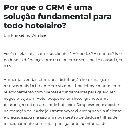
Por que o CRM é uma
solução fundamental par
todo hoteleiro?
Em
Marketing
,
Análise
Você se relaciona com seus clientes? Hóspedes? Visitante
pode ser a diferença entre escolherem o seu Hotel e Pou
não.
Aumentar vendas, otimizar a distribuição hoteleira, geri
reservas mais facilmente em sistemas hoteleiros e man