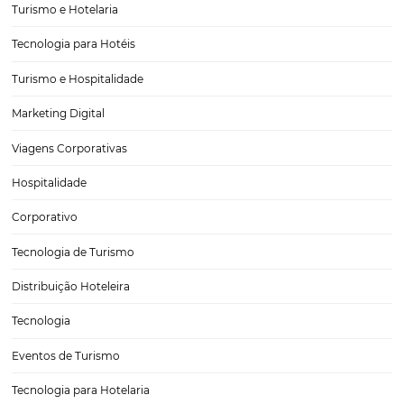
6 técnicas para usar o senso de urgência a favor
reservas
O senso de urgência é uma técnica de vendas utilizada desde a épo
venda tradicional. Ela se baseia nos fatos de que as pessoas tendem 
a compra e de que existe uma chance maior de um resultado…