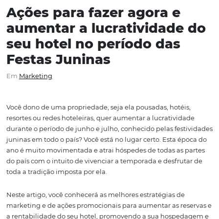
Ações para fazer agora e
aumentar a lucratividade
seu hotel no período das
Festas Juninas
Em
Marketing
Você dono de uma propriedade, seja ela pousadas, hotéi
resortes ou redes hoteleiras, quer aumentar a lucrativid
durante o período de junho e julho, conhecido pelas fes
juninas em todo o país? Você está no lugar certo. Esta é
ano é muito movimentada e atrai hóspedes de todas as 