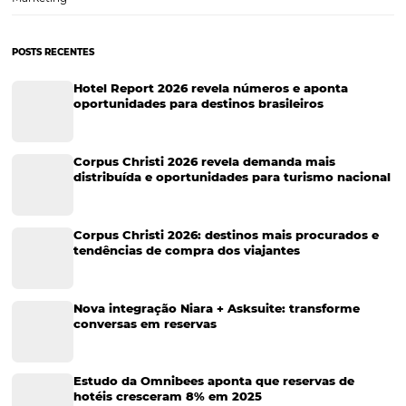
Tecnologia no Turismo
Gestão Hoteleira
Sustentabilidade
Turismo e Hotelaria
Tecnologia para Hotéis
Turismo e Hospitalidade
Marketing Digital
Viagens Corporativas
Hospitalidade
Corporativo