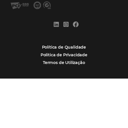
Tecnologia
Eventos de Turismo
Tecnologia para Hotelaria
Marketing Hoteleiro
Tecnologia para Turismo
Soluções Para Hoteleiros
Marketing para Hotéis
Turismo
Tecnologia em Hotelaria