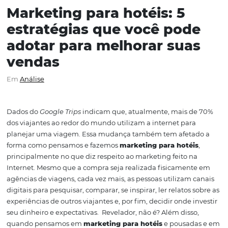
Marketing para hotéis: 5
estratégias que você pod
adotar para melhorar sua
vendas
Em
Análise
Dados do
Google Trips
indicam que, atualmente, mais 
dos viajantes ao redor do mundo utilizam a internet par
planejar uma viagem.
Essa mudança também tem afet
forma como pensamos e fazemos
marketing para hoté
principalmente no que diz respeito ao marketing feito 