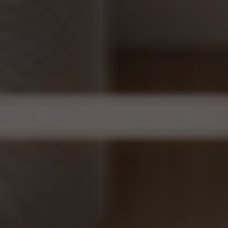
SAIBA MAIS