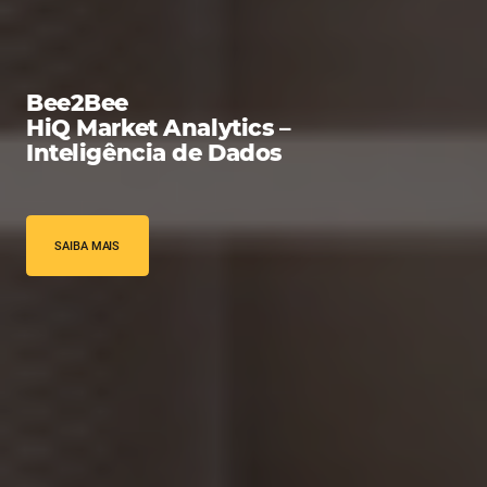
Bee2Bee
HiQ Market Analytics –
Inteligência de Dados