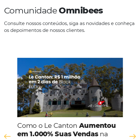
IDIOMAS
Espanhol
CONHEÇA A EMPRESA
Comunidade
Omnibees
Consulte nossos conteúdos, siga as novidades e 
os depoimentos de nossos clientes.