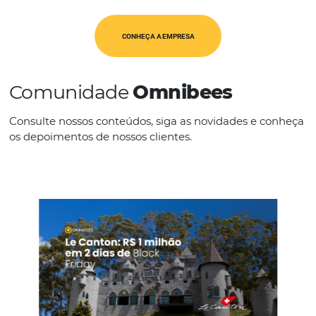
IDIOMAS
Inglês
CONHEÇA A EMPRESA
Comunidade
Omnibees
Consulte nossos conteúdos, siga as novidades e 