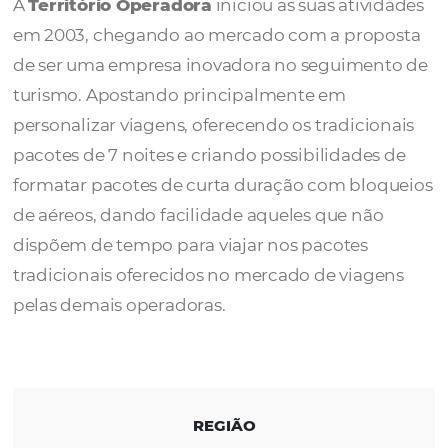
Operadora
A
Território Operadora
iniciou as suas ativ
em 2003, chegando ao mercado com a pro
de ser uma empresa inovadora no seguime
turismo. Apostando principalmente em
personalizar viagens, oferecendo os tradicio
pacotes de 7 noites e criando possibilidades
formatar pacotes de curta duração com blo
de aéreos, dando facilidade aqueles que nã
dispõem de tempo para viajar nos pacotes