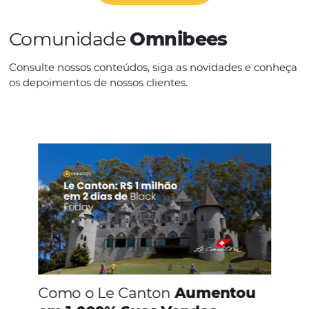
IDIOMAS
Português
CONHEÇA A EMPRESA
Comunidade
Omnibees
Consulte nossos conteúdos, siga as novidades e 