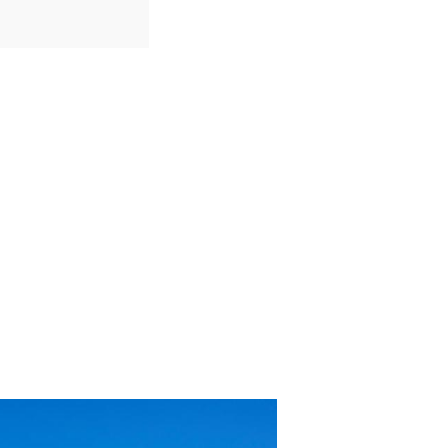
IDIOMAS
Português