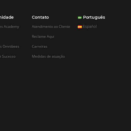
CADASTRAR