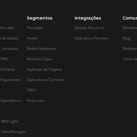
Alternative: