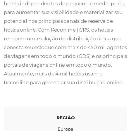
O
Reconline
oferece uma plataforma de
distribuição online completa e econômica 
hotéis independentes de pequeno e médio 
para aumentar sua visibilidade e materializa
potencial nos principais canais de reserva d
hotéis online. Com Reconline | CRS, os hotéi
recebem uma solução de distribuição única
conecta seu estoque com mais de 450 mil a
de viagens em todo o mundo (GDS) e os pri
portais de viagens online em todo o mundo