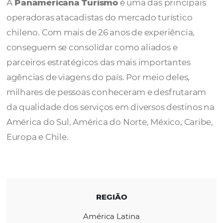
Turismo
A
Panamericana Turismo
é uma das princi
operadoras atacadistas do mercado turístic
chileno. Com mais de 26 anos de experiênci
conseguem se consolidar como aliados e
parceiros estratégicos das mais importante
agências de viagens do país. Por meio deles
milhares de pessoas conheceram e desfrut
da qualidade dos serviços em diversos desti
América do Sul, América do Norte, México, C