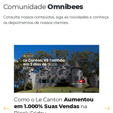
IDIOMAS
Espanhol
CONHEÇA A EMPRESA
Comunidade
Omnibees
Consulte nossos conteúdos, siga as novidades e 
os depoimentos de nossos clientes.