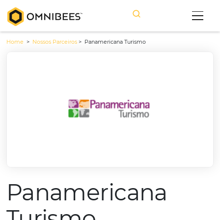
Home
>
Nossos Parceiros
>
Panamericana Turismo