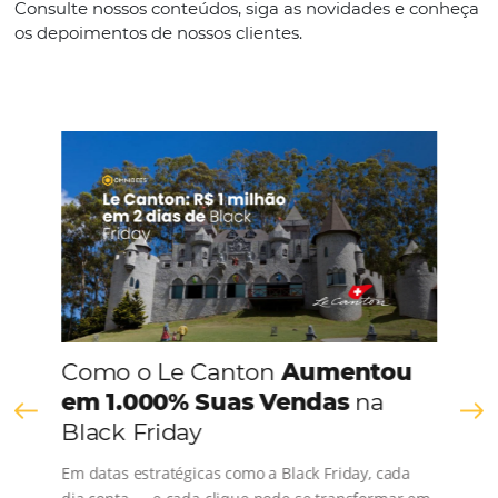
Português
CONHEÇA A EMPRESA
Comunidade
Omnibees
Consulte nossos conteúdos, siga as novidades e 
os depoimentos de nossos clientes.