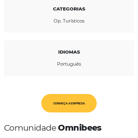
REGIÃO
América Latina
CATEGORIAS
Op. Turísticos
IDIOMAS