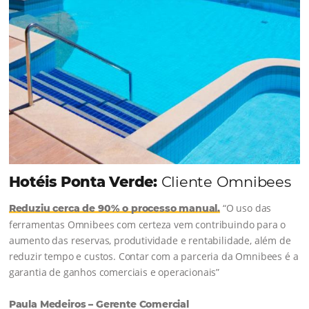
Continue lendo...