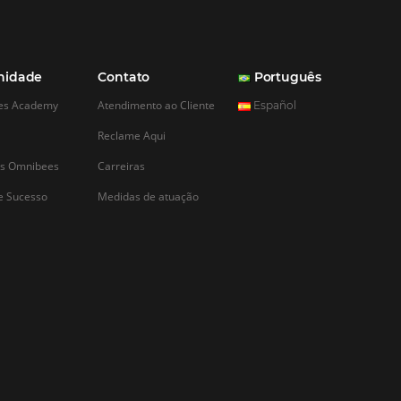
CADASTRAR