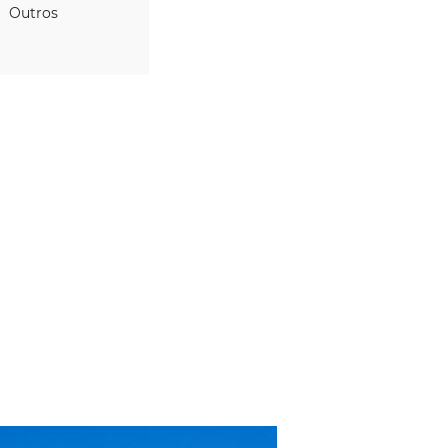
IDIOMAS
Outros