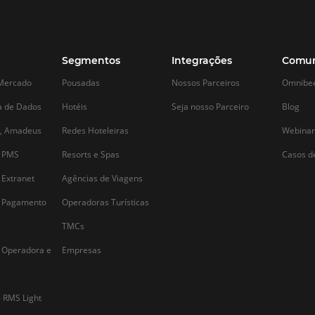
Alternative: