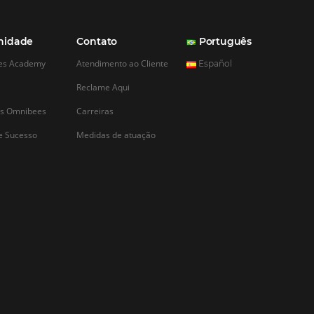
CADASTRAR