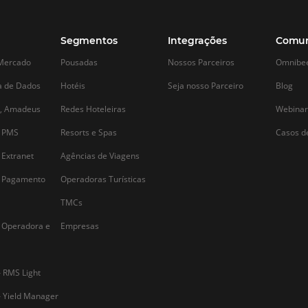
Alternative: