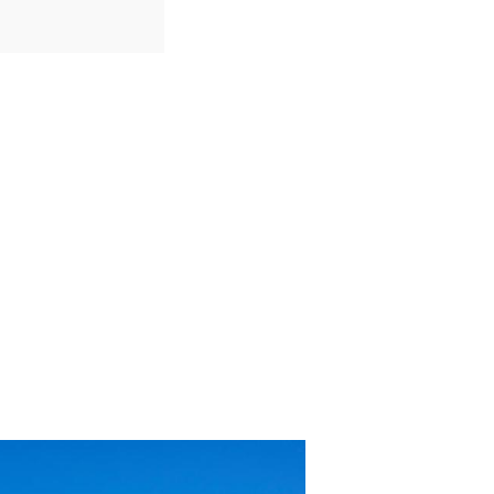
IDIOMAS
Português