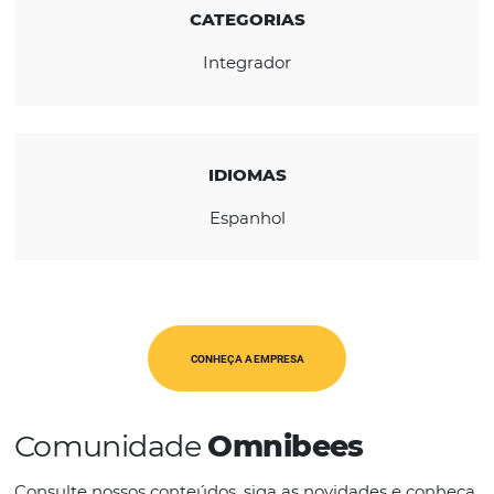
REGIÃO
América Latina
CATEGORIAS
Integrador
IDIOMAS